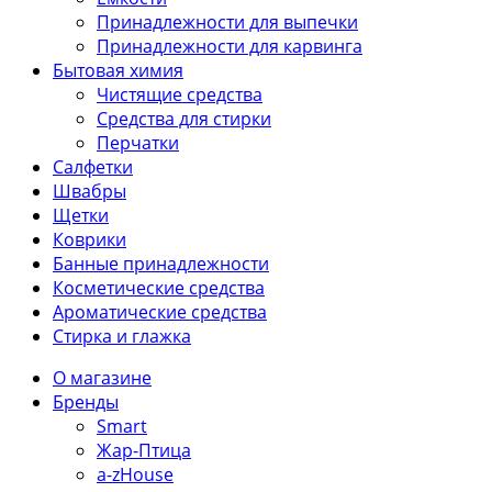
Принадлежности для выпечки
Принадлежности для карвинга
Бытовая химия
Чистящие средства
Средства для стирки
Перчатки
Салфетки
Швабры
Щетки
Коврики
Банные принадлежности
Косметические средства
Ароматические средства
Стирка и глажка
О магазине
Бренды
Smart
Жар-Птица
a-zHouse