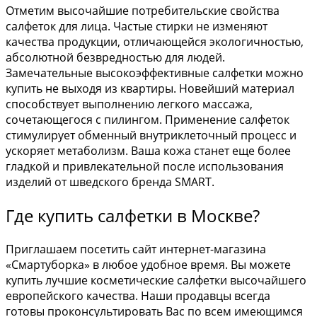
Отметим высочайшие потребительские свойства
салфеток для лица. Частые стирки не изменяют
качества продукции, отличающейся экологичностью,
абсолютной безвредностью для людей.
Замечательные высокоэффективные салфетки можно
купить не выходя из квартиры. Новейший материал
способствует выполнению легкого массажа,
сочетающегося с пилингом. Применение салфеток
стимулирует обменный внутриклеточный процесс и
ускоряет метаболизм. Ваша кожа станет еще более
гладкой и привлекательной после использования
изделий от шведского бренда SMART.
Где купить салфетки в Москве?
Приглашаем посетить сайт интернет-магазина
«Смартуборка» в любое удобное время. Вы можете
купить лучшие косметические салфетки высочайшего
европейского качества. Наши продавцы всегда
готовы проконсультировать Вас по всем имеющимся