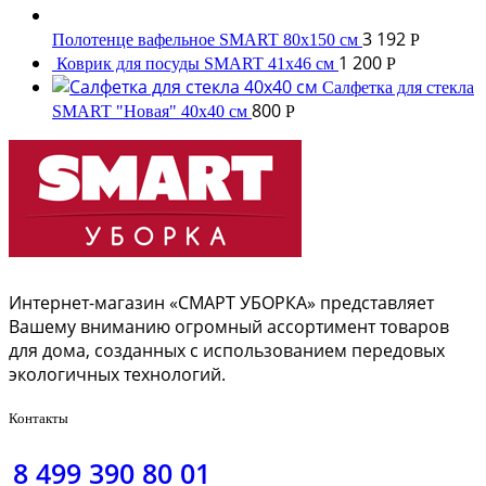
3 192
Полотенце вафельное SMART 80x150 см
Р
1 200
Коврик для посуды SMART 41х46 см
Р
Салфетка для стекла
800
SMART "Новая" 40х40 см
Р
Интернет-магазин «СМАРТ УБОРКА» представляет
Вашему вниманию огромный ассортимент товаров
для дома, созданных с использованием передовых
экологичных технологий.
Контакты
8 499 390 80 01