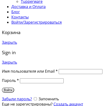
Tupperware
Доставка и Оплата
Блог
Контакты
Войти/Зарегистрироваться
Корзина
Закрыть
Sign in
Закрыть
Имя пользователя или Email
*
Пароль
*
Войти
Забыли пароль?
Запомнить
Еще не зарегистрированы?
Создать аккаунт