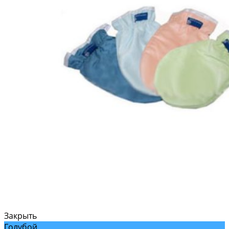
Закрыть
Голубой