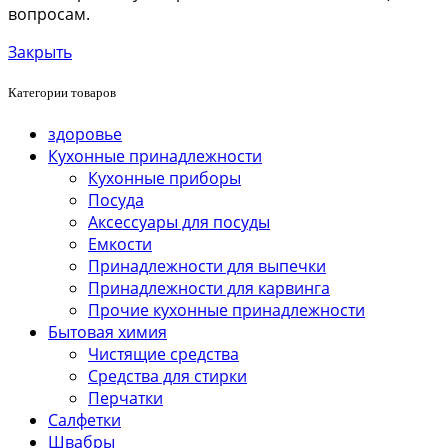
вопросам.
Закрыть
Категории товаров
здоровье
Кухонные принадлежности
Кухонные приборы
Посуда
Аксессуары для посуды
Емкости
Принадлежности для выпечки
Принадлежности для карвинга
Прочие кухонные принадлежности
Бытовая химия
Чистящие средства
Средства для стирки
Перчатки
Салфетки
Швабры