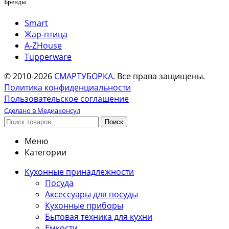
Бренды
Smart
Жар-птица
A-ZHouse
Tupperware
© 2010-2026
СМАРТУБОРКА
. Все права защищены.
Политика конфиденциальности
Пользовательское соглашение
Сделано в Медиаконсул
Поиск
Меню
Категории
Кухонные принадлежности
Посуда
Аксессуары для посуды
Кухонные приборы
Бытовая техника для кухни
Емкости