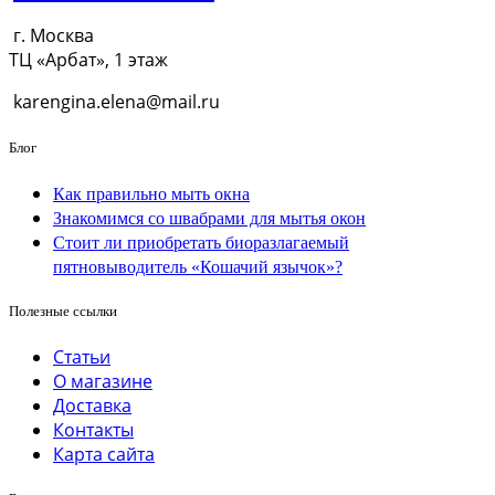
г. Москва
ТЦ «Арбат», 1 этаж
karengina.elena@mail.ru
Блог
Как правильно мыть окна
Знакомимся со швабрами для мытья окон
Стоит ли приобретать биоразлагаемый
пятновыводитель «Кошачий язычок»?
Полезные ссылки
Статьи
О магазине
Доставка
Контакты
Карта сайта