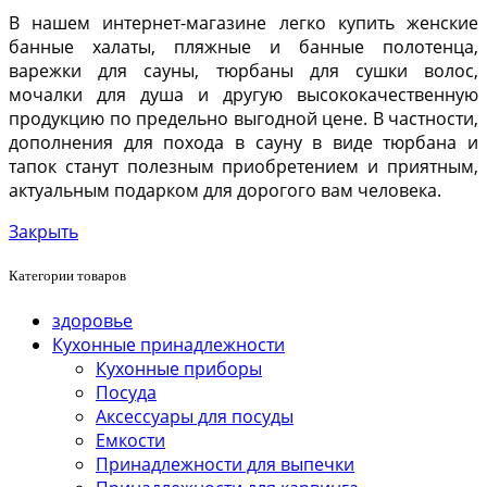
В нашем интернет-магазине легко купить женские
банные халаты, пляжные и банные полотенца,
варежки для сауны, тюрбаны для сушки волос,
мочалки для душа и другую высококачественную
продукцию по предельно выгодной цене. В частности,
дополнения для похода в сауну в виде тюрбана и
тапок станут полезным приобретением и приятным,
актуальным подарком для дорогого вам человека.
Закрыть
Категории товаров
здоровье
Кухонные принадлежности
Кухонные приборы
Посуда
Аксессуары для посуды
Емкости
Принадлежности для выпечки