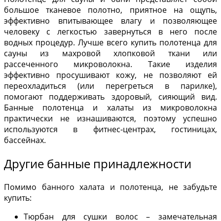
большое тканевое полотно, приятное на ощупь,
эффективно впитывающее влагу и позволяющее
человеку с легкостью завернуться в него после
водных процедур. Лучше всего купить полотенца для
сауны из махровой хлопковой ткани или
рассеченного микроволокна. Такие изделия
эффективно просушивают кожу, не позволяют ей
переохладиться (или перегреться в парилке),
помогают поддерживать здоровый, сияющий вид.
Банные полотенца и халаты из микроволокна
практически не изнашиваются, поэтому успешно
используются в фитнес-центрах, гостиницах,
бассейнах.
Другие банные принадлежности
Помимо банного халата и полотенца, не забудьте
купить:
Тюрбан для сушки волос – замечательная