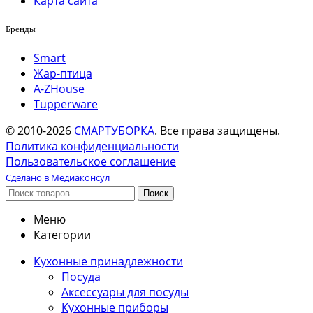
Карта сайта
Бренды
Smart
Жар-птица
A-ZHouse
Tupperware
© 2010-2026
СМАРТУБОРКА
. Все права защищены.
Политика конфиденциальности
Пользовательское соглашение
Сделано в Медиаконсул
Поиск
Меню
Категории
Кухонные принадлежности
Посуда
Аксессуары для посуды
Кухонные приборы