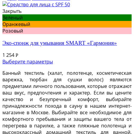
Закрыть
Зеленый
Оранжевый
Розовый
Эко-спонж для умывания SMART «Гармония»
1 254
Р
Выберите параметры
Банный текстиль (халат, полотенце, косметическая
варежка, тюрбан для сушки волос) являются
предметами личного пользования, которые отражают
ваш вкус, предпочтения и характер. Если вы цените
качество и безупречный комфорт, выбирайте
принадлежности похода в сауну в нашем интернет-
магазине в Москве. Выбирайте все необходимое для
комфортного пребывания и защиты вашего тела от
перегрева в парилке, а также пляжные полотенца и
высококлассный домашний текстиль для ванной.