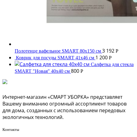
3 192
Полотенце вафельное SMART 80x150 см
Р
1 200
Коврик для посуды SMART 41х46 см
Р
Салфетка для стекла
800
SMART "Новая" 40х40 см
Р
Интернет-магазин «СМАРТ УБОРКА» представляет
Вашему вниманию огромный ассортимент товаров
для дома, созданных с использованием передовых
экологичных технологий.
Контакты