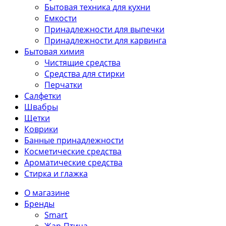
Бытовая техника для кухни
Емкости
Принадлежности для выпечки
Принадлежности для карвинга
Бытовая химия
Чистящие средства
Средства для стирки
Перчатки
Салфетки
Швабры
Щетки
Коврики
Банные принадлежности
Косметические средства
Ароматические средства
Стирка и глажка
О магазине
Бренды
Smart