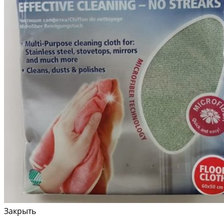
Закрыть