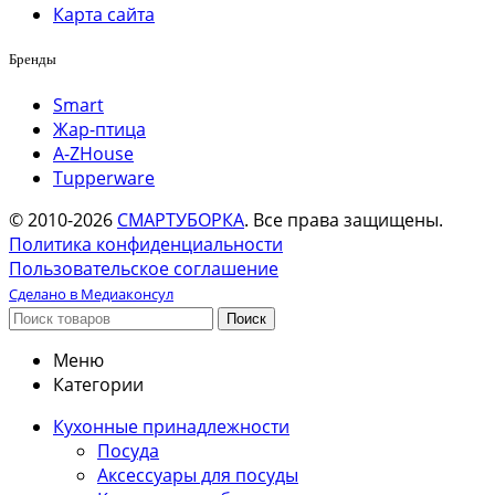
Карта сайта
Бренды
Smart
Жар-птица
A-ZHouse
Tupperware
© 2010-2026
СМАРТУБОРКА
. Все права защищены.
Политика конфиденциальности
Пользовательское соглашение
Сделано в Медиаконсул
Поиск
Меню
Категории
Кухонные принадлежности
Посуда
Аксессуары для посуды