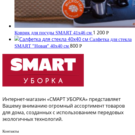
1 200
Коврик для посуды SMART 41х46 см
Р
Салфетка для стекла
800
SMART "Новая" 40х40 см
Р
Интернет-магазин «СМАРТ УБОРКА» представляет
Вашему вниманию огромный ассортимент товаров
для дома, созданных с использованием передовых
экологичных технологий.
Контакты