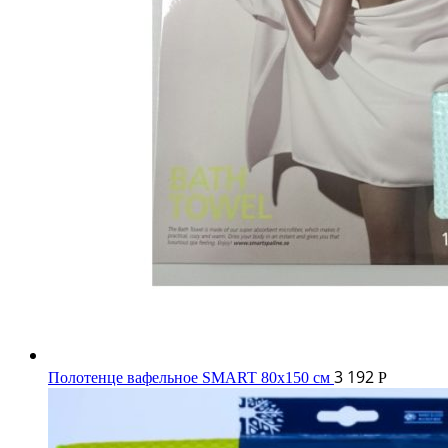
3 192
Полотенце вафельное SMART 80x150 см
Р