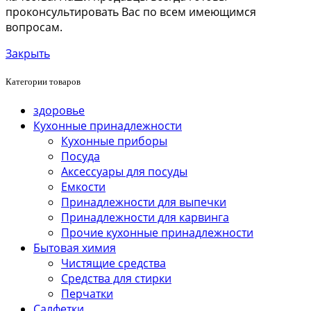
проконсультировать Вас по всем имеющимся
вопросам.
Закрыть
Категории товаров
здоровье
Кухонные принадлежности
Кухонные приборы
Посуда
Аксессуары для посуды
Емкости
Принадлежности для выпечки
Принадлежности для карвинга
Прочие кухонные принадлежности
Бытовая химия
Чистящие средства
Средства для стирки
Перчатки
Салфетки