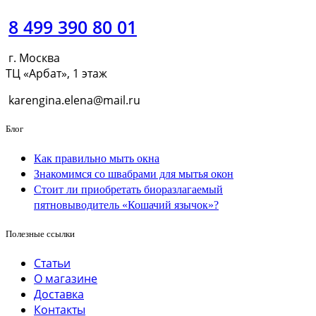
8 499 390 80 01
г. Москва
ТЦ «Арбат», 1 этаж
karengina.elena@mail.ru
Блог
Как правильно мыть окна
Знакомимся со швабрами для мытья окон
Стоит ли приобретать биоразлагаемый
пятновыводитель «Кошачий язычок»?
Полезные ссылки
Статьи
О магазине
Доставка
Контакты