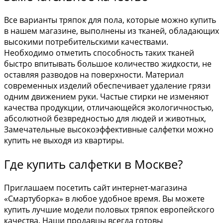
Все варианты тряпок для пола, которые можно купить
в нашем магазине, выполнены из тканей, обладающих
высокими потребительскими качествами.
Необходимо отметить способность таких тканей
быстро впитывать большое количество жидкости, не
оставляя разводов на поверхности. Материал
современных изделий обеспечивает удаление грязи
одним движением руки. Частые стирки не изменяют
качества продукции, отличающейся экологичностью,
абсолютной безвредностью для людей и животных,
Замечательные высокоэффективные салфетки можно
купить не выходя из квартиры.
Где купить салфетки в Москве?
Приглашаем посетить сайт интернет-магазина
«Смартуборка» в любое удобное время. Вы можете
купить лучшие модели половых тряпок европейского
качества. Наши продавцы всегда готовы