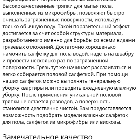
Высококачественные тряпки для мытья пола,
выполненные из микрофибры, позволяют быстро
очищать загрязненные поверхности, используя
только обычную воду. Такой поразительный эффект
достигается за счет особой структуры материала,
разработанного именно для борьбы со всеми видами
грязевых отложений. Достаточно хорошенько
намочить салфетку для пола водой, надеть на швабру
и провести несколько раз по загрязненной
поверхности. Грязь тут же начинает расслаиваться и
легко собирается половой салфеткой. При помощи
наших салфеток можно выполнять генеральную
уборку квартиры или проводить ежедневную влажную
уборку. После применения уникальной половой
тряпки не остается разводов, а поверхность
становится девственно чистой. Вам предоставляется
возможность подобрать модели влажных салфеток
для пола, салфеток из микрофибры или вискозы.
Замечательное качество