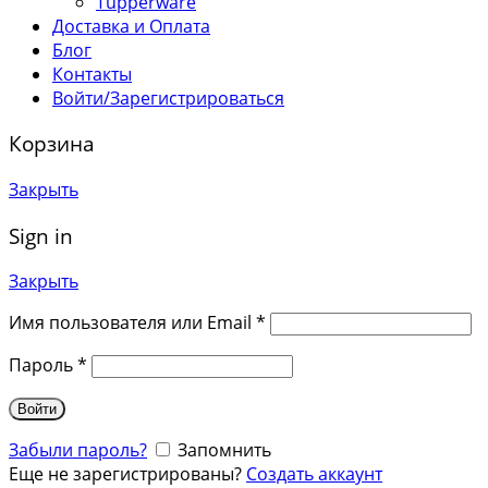
Tupperware
Доставка и Оплата
Блог
Контакты
Войти/Зарегистрироваться
Корзина
Закрыть
Sign in
Закрыть
Имя пользователя или Email
*
Пароль
*
Войти
Забыли пароль?
Запомнить
Еще не зарегистрированы?
Создать аккаунт