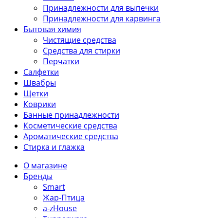
Принадлежности для выпечки
Принадлежности для карвинга
Бытовая химия
Чистящие средства
Средства для стирки
Перчатки
Салфетки
Швабры
Щетки
Коврики
Банные принадлежности
Косметические средства
Ароматические средства
Стирка и глажка
О магазине
Бренды
Smart
Жар-Птица
a-zHouse