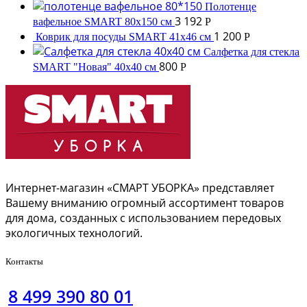
Полотенце
3 192
вафельное SMART 80x150 см
Р
1 200
Коврик для посуды SMART 41х46 см
Р
Салфетка для стекла
800
SMART "Новая" 40х40 см
Р
Интернет-магазин «СМАРТ УБОРКА» представляет
Вашему вниманию огромный ассортимент товаров
для дома, созданных с использованием передовых
экологичных технологий.
Контакты
8 499 390 80 01