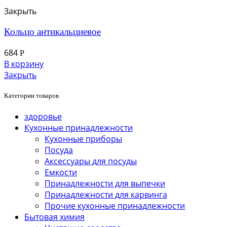
Закрыть
Кольцо антикальциевое
684
Р
В корзину
Закрыть
Категории товаров
здоровье
Кухонные принадлежности
Кухонные приборы
Посуда
Аксессуары для посуды
Емкости
Принадлежности для выпечки
Принадлежности для карвинга
Прочие кухонные принадлежности
Бытовая химия