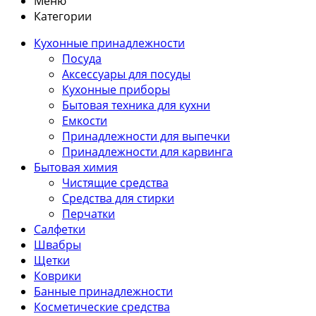
Меню
Категории
Кухонные принадлежности
Посуда
Аксессуары для посуды
Кухонные приборы
Бытовая техника для кухни
Емкости
Принадлежности для выпечки
Принадлежности для карвинга
Бытовая химия
Чистящие средства
Средства для стирки
Перчатки
Салфетки
Швабры
Щетки
Коврики
Банные принадлежности
Косметические средства