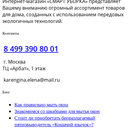
Интернет-магазин «СМАРТ УБОРКА» представляет
Вашему вниманию огромный ассортимент товаров
для дома, созданных с использованием передовых
экологичных технологий.
Контакты
8 499 390 80 01
г. Москва
ТЦ «Арбат», 1 этаж
karengina.elena@mail.ru
Блог
Как правильно мыть окна
Знакомимся со швабрами для мытья окон
Стоит ли приобретать биоразлагаемый
пятновыводитель «Кошачий язычок»?