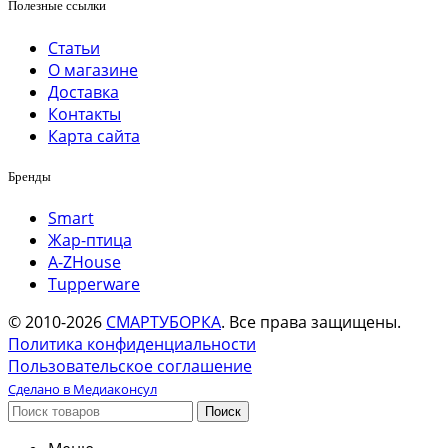
Полезные ссылки
Статьи
О магазине
Доставка
Контакты
Карта сайта
Бренды
Smart
Жар-птица
A-ZHouse
Tupperware
© 2010-2026
СМАРТУБОРКА
. Все права защищены.
Политика конфиденциальности
Пользовательское соглашение
Сделано в Медиаконсул
Поиск