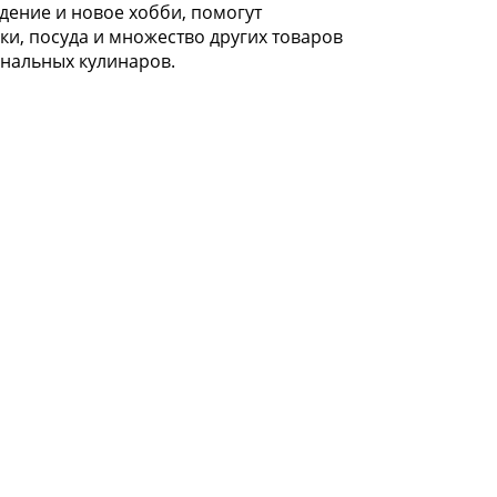
дение и новое хобби, помогут
и, посуда и множество других товаров
ональных кулинаров.