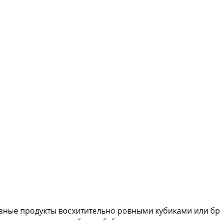
ные продукты восхитительно ровными кубиками или бру