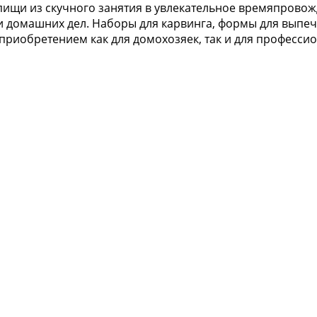
ищи из скучного занятия в увлекательное времяпровож
 домашних дел. Наборы для карвинга, формы для выпечк
приобретением как для домохозяек, так и для професси