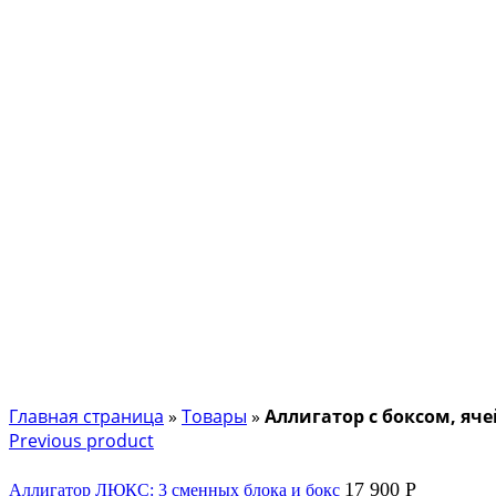
Главная страница
»
Товары
»
Аллигатор с боксом, яч
Previous product
17 900
Р
Аллигатор ЛЮКС: 3 сменных блока и бокс