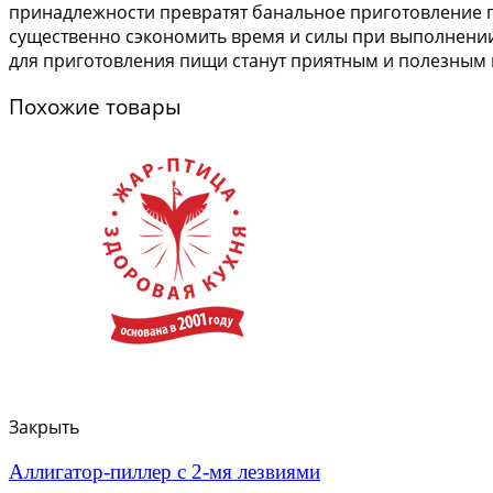
принадлежности превратят банальное приготовление п
существенно сэкономить время и силы при выполнении
для приготовления пищи станут приятным и полезным 
Похожие товары
Закрыть
Аллигатор-пиллер с 2-мя лезвиями