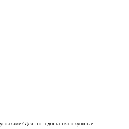
сочками? Для этого достаточно купить и