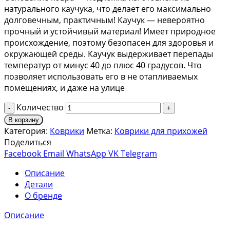
натурального каучука, что делает его максимально
долговечным, практичным! Каучук — невероятно
прочный и устойчивый материал! Имеет природное
происхождение, поэтому безопасен для здоровья и
окружающей среды. Каучук выдерживает перепады
температур от минус 40 до плюс 40 градусов. Что
позволяет использовать его в не отапливаемых
помещениях, и даже на улице
Количество
В корзину
Категория:
Коврики
Метка:
Коврики для прихожей
Поделиться
Facebook
Email
WhatsApp
VK
Telegram
Описание
Детали
О бренде
Описание