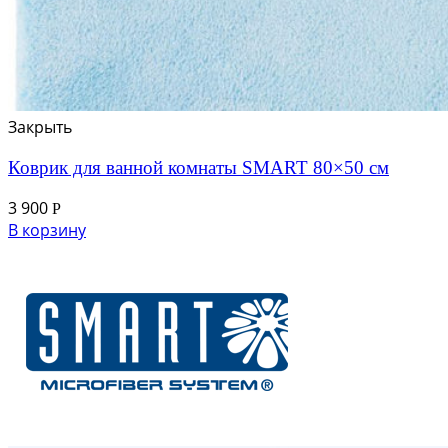
Закрыть
Коврик для ванной комнаты SMART 80×50 см
3 900
Р
В корзину