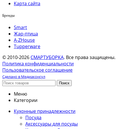
Карта сайта
Бренды
Smart
Жар-птица
A-ZHouse
Tupperware
© 2010-2026
СМАРТУБОРКА
. Все права защищены.
Политика конфиденциальности
Пользовательское соглашение
Сделано в Медиаконсул
Поиск
Меню
Категории
Кухонные принадлежности
Посуда
Аксессуары для посуды