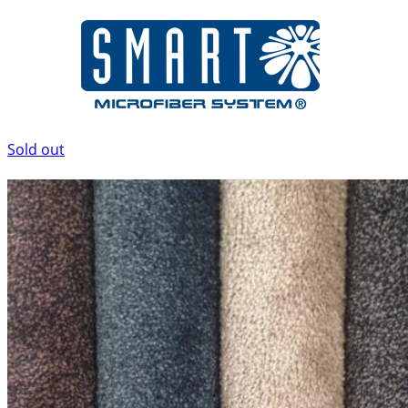
Sold out