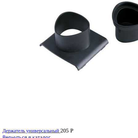
205
Р
Держатель универсальный
Вернуться в каталог