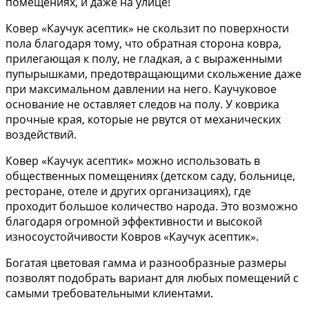
помещениях, и даже на улице!
Ковер «Каучук асептик» не скользит по поверхности
пола благодаря тому, что обратная сторона ковра,
прилегающая к полу, не гладкая, а с выраженными
пупырышками, предотвращающими скольжение даже
при максимальном давлении на него. Каучуковое
основание не оставляет следов на полу. У коврика
прочные края, которые не рвутся от механических
воздействий.
Ковер «Каучук асептик» можно использовать в
общественных помещениях (детском саду, больнице,
ресторане, отеле и других организациях), где
проходит большое количество народа. Это возможно
благодаря огромной эффективности и высокой
износоустойчивости Ковров «Каучук асептик».
Богатая цветовая гамма и разнообразные размеры
позволят подобрать вариант для любых помещений с
самыми требовательными клиентами.