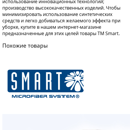
использование инновационных технологий;
производство высококачественных изделий. Чтобы
минимизировать использование синтетических
средств и легко добиваться желаемого эффекта при
уборке, купите в нашем интернет-магазине
предназначенные для этих целей товары ТМ Smart.
Похожие товары