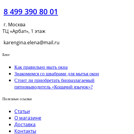
8 499 390 80 01
г. Москва
ТЦ «Арбат», 1 этаж
karengina.elena@mail.ru
Блог
Как правильно мыть окна
Знакомимся со швабрами для мытья окон
Стоит ли приобретать биоразлагаемый
пятновыводитель «Кошачий язычок»?
Полезные ссылки
Статьи
О магазине
Доставка
Контакты