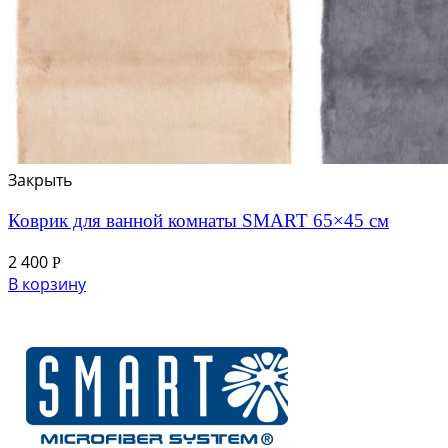
Закрыть
Коврик для ванной комнаты SMART 65×45 см
2 400
Р
В корзину