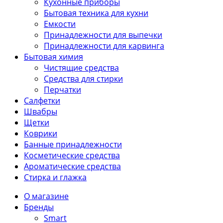
Кухонные приборы
Бытовая техника для кухни
Емкости
Принадлежности для выпечки
Принадлежности для карвинга
Бытовая химия
Чистящие средства
Средства для стирки
Перчатки
Салфетки
Швабры
Щетки
Коврики
Банные принадлежности
Косметические средства
Ароматические средства
Стирка и глажка
О магазине
Бренды
Smart