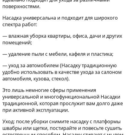
поверхностями.
Насадка универсальна и подходит для широкого
спектра работ:
— влажная уборка квартиры, офиса, дачи и других
помещений;
— удаление пыли с мебели, кафеля и пластика;
— уход за автомобилем (Насадку традиционную
удобно использовать в качестве ухода за салоном
автомобиля, кузова, стекол).
Это лишь немногие сферы применения
универсальной и многофункциональной Насадки
традиционной, которая прослужит вам долго даже
при активной эксплуатации.
Уход: после уборки снимите насадку с платформы
швабры или щетки, постирайте и повесьте сушить
естественным способом. Насадку стирают с мылом