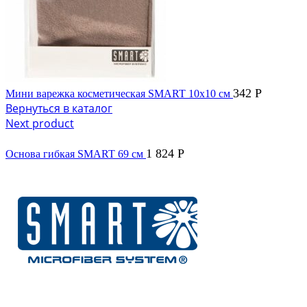
342
Р
Мини варежка косметическая SMART 10x10 см
Вернуться в каталог
Next product
1 824
Р
Основа гибкая SMART 69 см