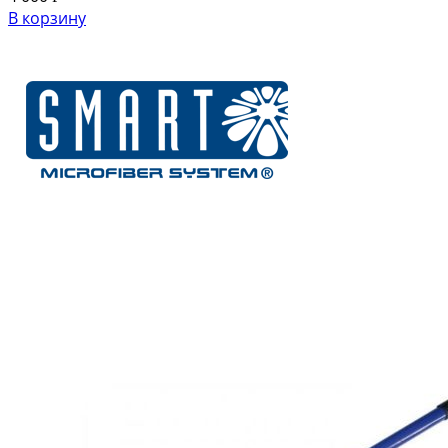
В корзину