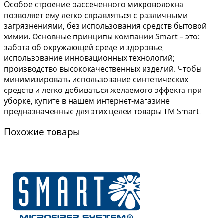
Особое строение рассеченного микроволокна
позволяет ему легко справляться с различными
загрязнениями, без использования средств бытовой
химии. Основные принципы компании Smart – это:
забота об окружающей среде и здоровье;
использование инновационных технологий;
производство высококачественных изделий. Чтобы
минимизировать использование синтетических
средств и легко добиваться желаемого эффекта при
уборке, купите в нашем интернет-магазине
предназначенные для этих целей товары ТМ Smart.
Похожие товары