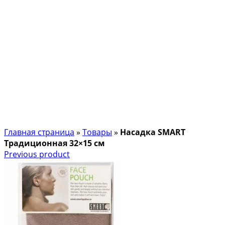
Главная страница
»
Товары
»
Насадка SMART
Традиционная 32×15 см
Previous product