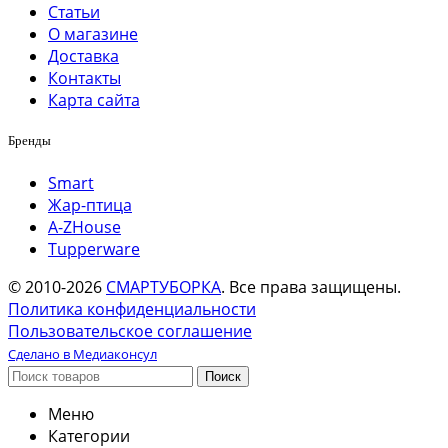
Статьи
О магазине
Доставка
Контакты
Карта сайта
Бренды
Smart
Жар-птица
A-ZHouse
Tupperware
© 2010-2026
СМАРТУБОРКА
. Все права защищены.
Политика конфиденциальности
Пользовательское соглашение
Сделано в Медиаконсул
Поиск
Меню
Категории