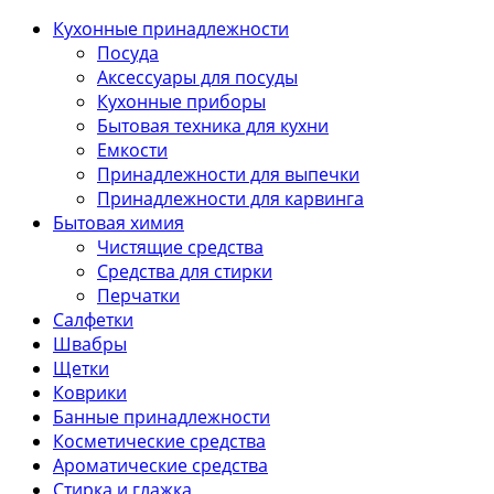
Кухонные принадлежности
Посуда
Аксессуары для посуды
Кухонные приборы
Бытовая техника для кухни
Емкости
Принадлежности для выпечки
Принадлежности для карвинга
Бытовая химия
Чистящие средства
Средства для стирки
Перчатки
Салфетки
Швабры
Щетки
Коврики
Банные принадлежности
Косметические средства
Ароматические средства
Стирка и глажка