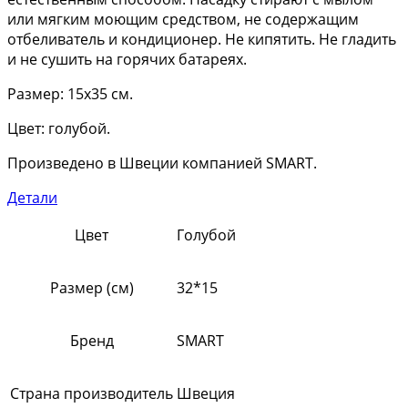
или мягким моющим средством, не содержащим
отбеливатель и кондиционер. Не кипятить. Не гладить
и не сушить на горячих батареях.
Размер: 15х35 см.
Цвет: голубой.
Произведено в Швеции компанией SMART.
Детали
Цвет
Голубой
Размер (см)
32*15
Бренд
SMART
Страна производитель
Швеция