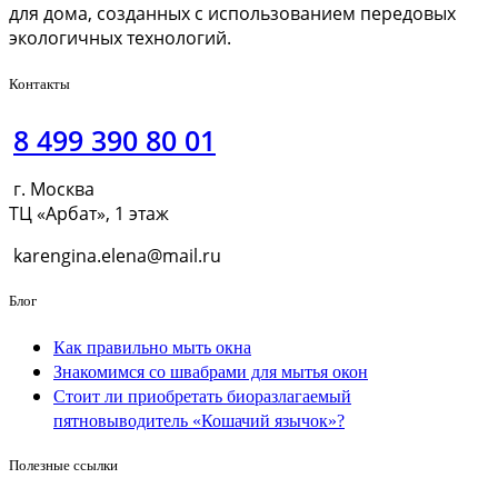
для дома, созданных с использованием передовых
экологичных технологий.
Контакты
8 499 390 80 01
г. Москва
ТЦ «Арбат», 1 этаж
karengina.elena@mail.ru
Блог
Как правильно мыть окна
Знакомимся со швабрами для мытья окон
Стоит ли приобретать биоразлагаемый
пятновыводитель «Кошачий язычок»?
Полезные ссылки