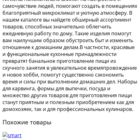
самочувствие людей, помогают создать в помещениях
благоприятный микроклимат и уютную атмосферу. В
нашем каталоге вы найдете обширный ассортимент
товаров, способных значительно облегчить
ежедневную работу по дому. Такие изделия помогут
вам наилучшим образом обустроить быт и изменить
отношение к домашним делам.В частности, красивые
и функциональные кухонные принадлежности
превратят банальное приготовление пищи из
скучного занятия в увлекательное времяпровождение
и новое хобби, помогут существенно сэкономить
время и силы при выполнении домашних дел. Наборы
для карвинга, формы для выпечки, посуда и
множество других товаров для приготовления пищи
станут приятным и полезным приобретением как для
домохозяек, так и для профессиональных кулинаров.
Похожие товары