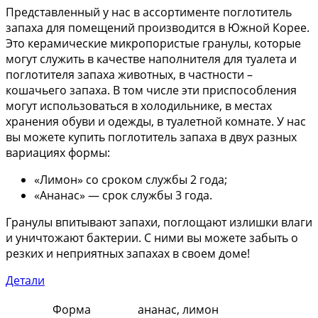
Представленный у нас в ассортименте поглотитель
запаха для помещений производится в Южной Корее.
Это керамические микропористые гранулы, которые
могут служить в качестве наполнителя для туалета и
поглотителя запаха животных, в частности –
кошачьего запаха. В том числе эти приспособления
могут использоваться в холодильнике, в местах
хранения обуви и одежды, в туалетной комнате. У нас
вы можете купить поглотитель запаха в двух разных
вариациях формы:
«Лимон» со сроком службы 2 года;
«Ананас» — срок службы 3 года.
Гранулы впитывают запахи, поглощают излишки влаги
и уничтожают бактерии. С ними вы можете забыть о
резких и неприятных запахах в своем доме!
Детали
Форма
ананас, лимон