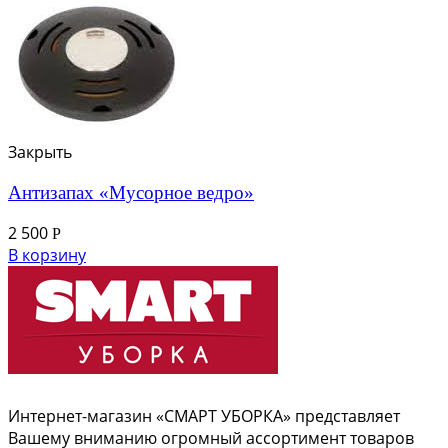
Закрыть
Антизапах «Мусорное ведро»
2 500
Р
В корзину
Интернет-магазин «СМАРТ УБОРКА» представляет
Вашему вниманию огромный ассортимент товаров