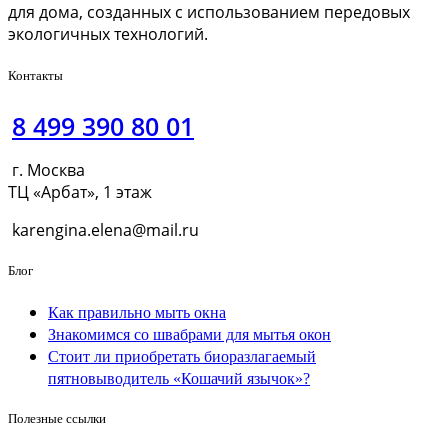
для дома, созданных с использованием передовых
экологичных технологий.
Контакты
8 499 390 80 01
г. Москва
ТЦ «Арбат», 1 этаж
karengina.elena@mail.ru
Блог
Как правильно мыть окна
Знакомимся со швабрами для мытья окон
Стоит ли приобретать биоразлагаемый
пятновыводитель «Кошачий язычок»?
Полезные ссылки