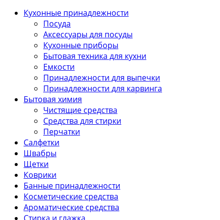
Кухонные принадлежности
Посуда
Аксессуары для посуды
Кухонные приборы
Бытовая техника для кухни
Емкости
Принадлежности для выпечки
Принадлежности для карвинга
Бытовая химия
Чистящие средства
Средства для стирки
Перчатки
Салфетки
Швабры
Щетки
Коврики
Банные принадлежности
Косметические средства
Ароматические средства
Стирка и глажка