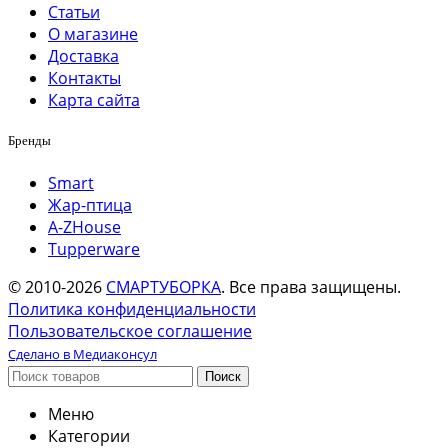
Статьи
О магазине
Доставка
Контакты
Карта сайта
Бренды
Smart
Жар-птица
A-ZHouse
Tupperware
© 2010-2026
СМАРТУБОРКА
. Все права защищены.
Политика конфиденциальности
Пользовательское соглашение
Сделано в Медиаконсул
Поиск
Меню
Категории