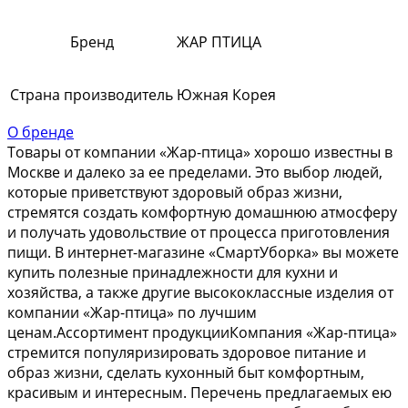
Бренд
ЖАР ПТИЦА
Страна производитель
Южная Корея
О бренде
Товары от компании «Жар-птица» хорошо известны в
Москве и далеко за ее пределами. Это выбор людей,
которые приветствуют здоровый образ жизни,
стремятся создать комфортную домашнюю атмосферу
и получать удовольствие от процесса приготовления
пищи. В интернет-магазине «СмартУборка» вы можете
купить полезные принадлежности для кухни и
хозяйства, а также другие высококлассные изделия от
компании «Жар-птица» по лучшим
ценам.Ассортимент продукцииКомпания «Жар-птица»
стремится популяризировать здоровое питание и
образ жизни, сделать кухонный быт комфортным,
красивым и интересным. Перечень предлагаемых ею