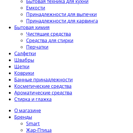
Бытовая техника для кухни
Емкости
Принадлежности для выпечки
Принадлежности для карвинга
Бытовая химия
Чистящие средства
Средства для стирки
Перчатки
Салфетки
Швабры
Щетки
Коврики
Банные принадлежности
Косметические средства
Ароматические средства
Стирка и глажка
О магазине
Бренды
Smart
Жар-Птица