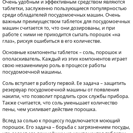
Очень удобным и эффективным средством являются
таблетки, заслуженно пользующиеся популярностью
среди обладателей посудомоечных машин. Очень
важным преимуществом таблеток для посудомоечных
машин считается то, что они дозированы, и при
работе с ними не приходится сыпать порошок «на
глаз», рискуя ошибиться в его количестве.
Основные компоненты таблеток – соль, порошок и
ополаскиватель. Каждый из этих компонентов играет
свою незаменимую роль в процессе работы
посудомоечной машины.
Соль вступает в работу первой. Ее задача – защитить
резервуар посудомоечной машины от появления
накипи, что позволит продлить срок службы прибора.
Также считается, что соль уменьшает количество
пены, чем усиливает действие порошка.
Вслед за солью к процессу подключается моющий
порошок. Его задача – борьба с загрязнением посуды,