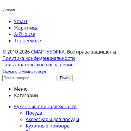
Бренды
Smart
Жар-птица
A-ZHouse
Tupperware
© 2010-2026
СМАРТУБОРКА
. Все права защищены.
Политика конфиденциальности
Пользовательское соглашение
Сделано в Медиаконсул
Поиск
Меню
Категории
Кухонные принадлежности
Посуда
Аксессуары для посуды
Кухонные приборы