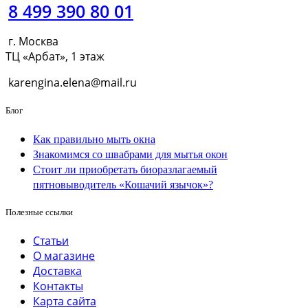
8 499 390 80 01
г. Москва
ТЦ «Арбат», 1 этаж
karengina.elena@mail.ru
Блог
Как правильно мыть окна
Знакомимся со швабрами для мытья окон
Стоит ли приобретать биоразлагаемый
пятновыводитель «Кошачий язычок»?
Полезные ссылки
Статьи
О магазине
Доставка
Контакты
Карта сайта