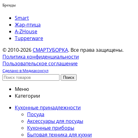
Бренды
Smart
Жар-птица
A-ZHouse
Tupperware
© 2010-2026
СМАРТУБОРКА
. Все права защищены.
Политика конфиденциальности
Пользовательское соглашение
Сделано в Медиаконсул
Поиск
Меню
Категории
Кухонные принадлежности
Посуда
Аксессуары для посуды
Кухонные приборы
Бытовая техника для кухни