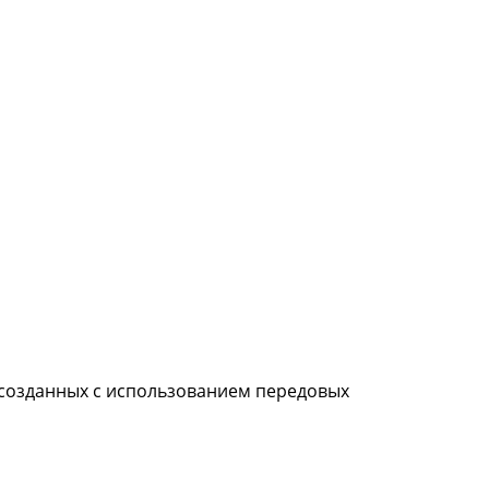
 созданных с использованием передовых