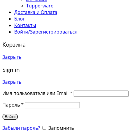
Tupperware
Доставка и Оплата
Блог
Контакты
Войти/Зарегистрироваться
Корзина
Закрыть
Sign in
Закрыть
Имя пользователя или Email
*
Пароль
*
Войти
Забыли пароль?
Запомнить