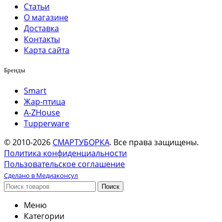
Статьи
О магазине
Доставка
Контакты
Карта сайта
Бренды
Smart
Жар-птица
A-ZHouse
Tupperware
© 2010-2026
СМАРТУБОРКА
. Все права защищены.
Политика конфиденциальности
Пользовательское соглашение
Сделано в Медиаконсул
Поиск
Меню
Категории