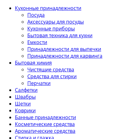
Кухонные принадлежности
Посуда
Аксессуары для посуды
Кухонные приборы
Бытовая техника для кухни
Емкости
Принадлежности для выпечки
Принадлежности для карвинга
Бытовая химия
Чистящие средства
Средства для стирки
Перчатки
Салфетки
Швабры
Щетки
Коврики
Банные принадлежности
Косметические средства
Ароматические средства
Стирка и глажка