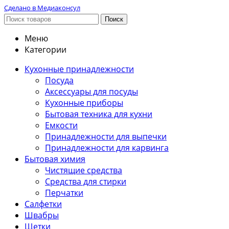
Сделано в Медиаконсул
Поиск
Меню
Категории
Кухонные принадлежности
Посуда
Аксессуары для посуды
Кухонные приборы
Бытовая техника для кухни
Емкости
Принадлежности для выпечки
Принадлежности для карвинга
Бытовая химия
Чистящие средства
Средства для стирки
Перчатки
Салфетки
Швабры
Щетки