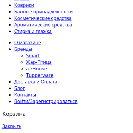
Коврики
Банные принадлежности
Косметические средства
Ароматические средства
Стирка и глажка
О магазине
Бренды
Smart
Жар-Птица
a-zHouse
Tupperware
Доставка и Оплата
Блог
Контакты
Войти/Зарегистрироваться
Корзина
Закрыть