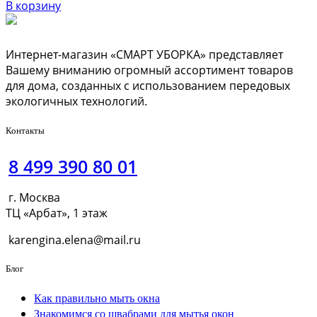
В корзину
Интернет-магазин «СМАРТ УБОРКА» представляет
Вашему вниманию огромный ассортимент товаров
для дома, созданных с использованием передовых
экологичных технологий.
Контакты
8 499 390 80 01
г. Москва
ТЦ «Арбат», 1 этаж
karengina.elena@mail.ru
Блог
Как правильно мыть окна
Знакомимся со швабрами для мытья окон