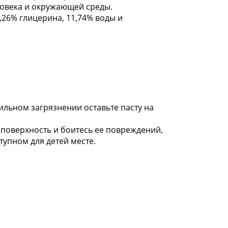
ловека и окружающей среды.
,26% глицерина, 11,74% воды и
ильном загрязнении оставьте пасту на
 поверхность и боитесь ее повреждений,
тупном для детей месте.