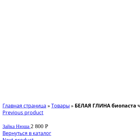
Главная страница
»
Товары
»
БЕЛАЯ ГЛИНА биопаста 
Previous product
2 800
Р
Зайка Нюша
Вернуться в каталог