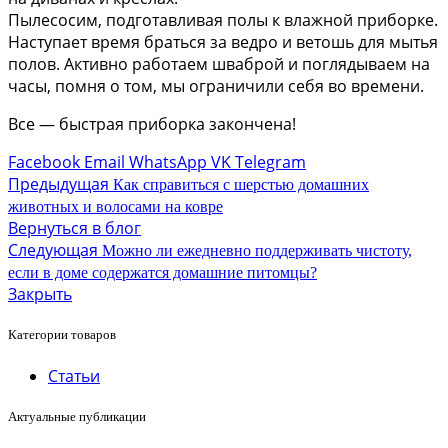
Пылесосим, подготавливая полы к влажной приборке.
Наступает время браться за ведро и ветошь для мытья
полов. Активно работаем шваброй и поглядываем на
часы, помня о том, мы ограничили себя во времени.
Все — быстрая приборка закончена!
Facebook
Email
WhatsApp
VK
Telegram
Предыдущая
Как справиться с шерстью домашних
животных и волосами на ковре
Вернуться в блог
Следующая
Можно ли ежедневно поддерживать чистоту,
если в доме содержатся домашние питомцы?
Закрыть
Категории товаров
Статьи
Актуальные публикации