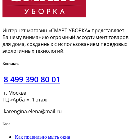
Интернет-магазин «СМАРТ УБОРКА» представляет
Вашему вниманию огромный ассортимент товаров
для дома, созданных с использованием передовых
экологичных технологий.
Контакты
8 499 390 80 01
г. Москва
ТЦ «Арбат», 1 этаж
karengina.elena@mail.ru
Блог
Как правильно мыть окна