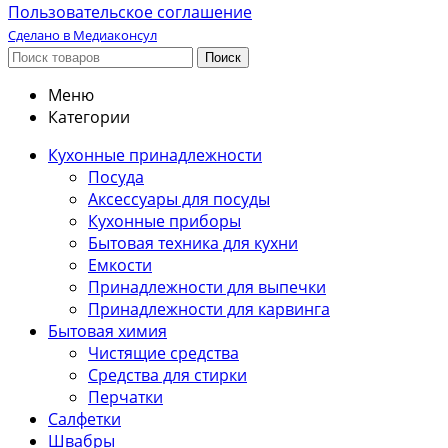
Пользовательское соглашение
Сделано в Медиаконсул
Поиск
Меню
Категории
Кухонные принадлежности
Посуда
Аксессуары для посуды
Кухонные приборы
Бытовая техника для кухни
Емкости
Принадлежности для выпечки
Принадлежности для карвинга
Бытовая химия
Чистящие средства
Средства для стирки
Перчатки
Салфетки
Швабры