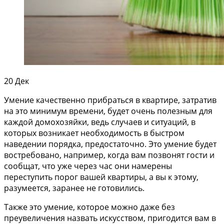
20
Дек
Умение качественно прибраться в квартире, затратив
на это минимум времени, будет очень полезным для
каждой домохозяйки, ведь случаев и ситуаций, в
которых возникает необходимость в быстром
наведении порядка, предостаточно. Это умение будет
востребовано, например, когда вам позвонят гости и
сообщат, что уже через час они намерены
переступить порог вашей квартиры, а вы к этому,
разумеется, заранее не готовились.
Также это умение, которое можно даже без
преувеличения назвать искусством, пригодится вам в