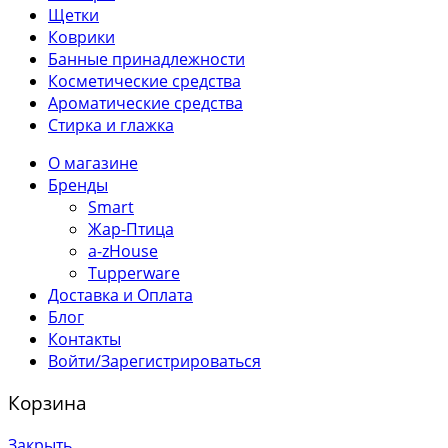
Щетки
Коврики
Банные принадлежности
Косметические средства
Ароматические средства
Стирка и глажка
О магазине
Бренды
Smart
Жар-Птица
a-zHouse
Tupperware
Доставка и Оплата
Блог
Контакты
Войти/Зарегистрироваться
Корзина
Закрыть