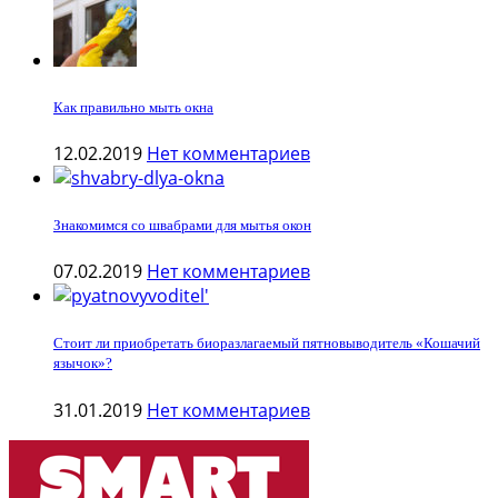
Как правильно мыть окна
12.02.2019
Нет комментариев
Знакомимся со швабрами для мытья окон
07.02.2019
Нет комментариев
Стоит ли приобретать биоразлагаемый пятновыводитель «Кошачий
язычок»?
31.01.2019
Нет комментариев