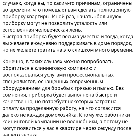
случаях, когда вы, по каким-то причинам, ограничены
во времени, что помешает вам сделать полноценную
приборку квартиры. Иной раз, начать «большую»
приборку могут не позволить усталость или
естественная человеческая лень.
Быстрая приборка будет весьма уместна и тогда, когда
вы желаете ежедневно поддерживать в доме порядок,
но не желаете тратить на это слишком много времени.
Конечно, в таких случаях можно попробовать
обратиться в клининговую компанию и
воспользоваться услугами профессиональных
специалистов, оснащенных современным
оборудованием для борьбы с грязью и пылью. Без
сомнения, приборка будет выполнена быстро и
качественно, но потребует некоторых затрат на
оплату за проделанную работу, на что согласится
далеко не каждая домохозяйка. К тому же, работники
клининговой компании не волшебники, а потому не
могут появиться у вас в квартире через секунду после
вашего звонка.